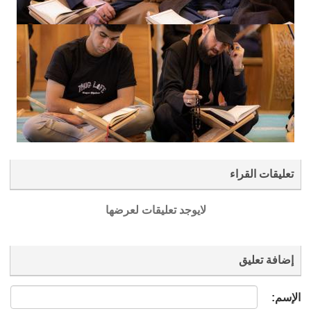
تعليقات القراء
لايوجد تعليقات لعرضها
إضافة تعليق
الإسم: