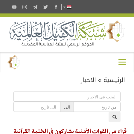
الرئيسية
»
الاخبار
الى
قرّاء من القوات الأمنية يشاركون في الختمة القرآنية