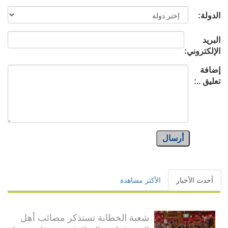
الدولة:
البريد
الإلكتروني:
إضافة
تعليق ..:
أرسال
أحدث الأخبار
الأكثر مشاهدة
شعبة الخطابة تستذكر مصائب أهل