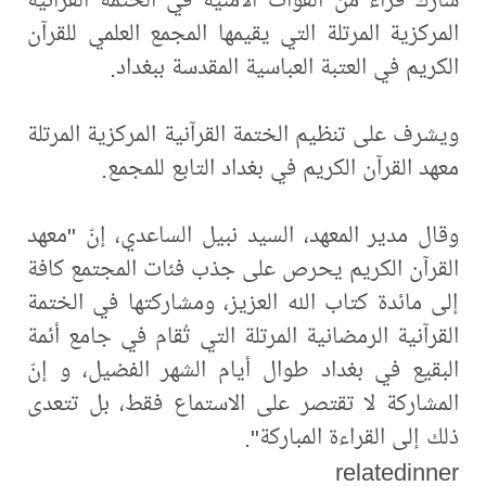
المركزية المرتلة التي يقيمها المجمع العلمي للقرآن
الكريم في العتبة العباسية المقدسة ببغداد.
ويشرف على تنظيم الختمة القرآنية المركزية المرتلة
معهد القرآن الكريم في بغداد التابع للمجمع.
وقال مدير المعهد، السيد نبيل الساعدي، إنّ "معهد
القرآن الكريم يحرص على جذب فئات المجتمع كافة
إلى مائدة كتاب الله العزيز، ومشاركتها في الختمة
القرآنية الرمضانية المرتلة التي تُقام في جامع أئمة
البقيع في بغداد طوال أيام الشهر الفضيل، و إنّ
المشاركة لا تقتصر على الاستماع فقط، بل تتعدى
ذلك إلى القراءة المباركة".
relatedinner