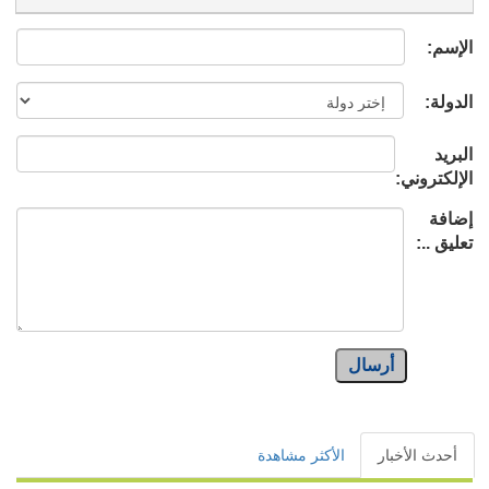
الإسم:
الدولة:
البريد
الإلكتروني:
إضافة
تعليق ..:
أرسال
أحدث الأخبار
الأكثر مشاهدة