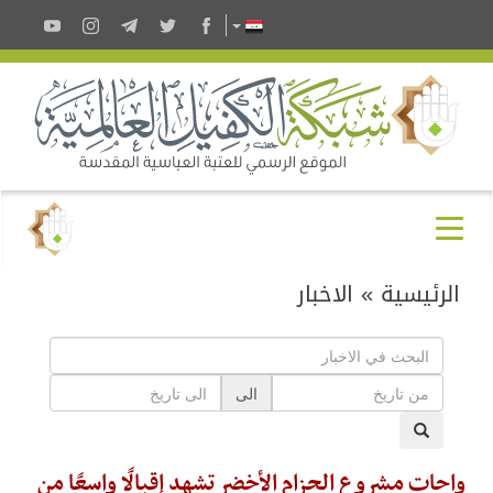
الرئيسية
»
الاخبار
الى
واحات مشروع الحزام الأخضر تشهد إقبالًا واسعًا من