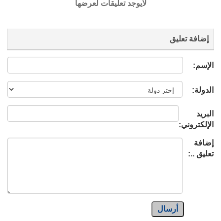
لايوجد تعليقات لعرضها
إضافة تعليق
الإسم:
الدولة:
البريد
الإلكتروني:
إضافة
تعليق ..:
أرسال