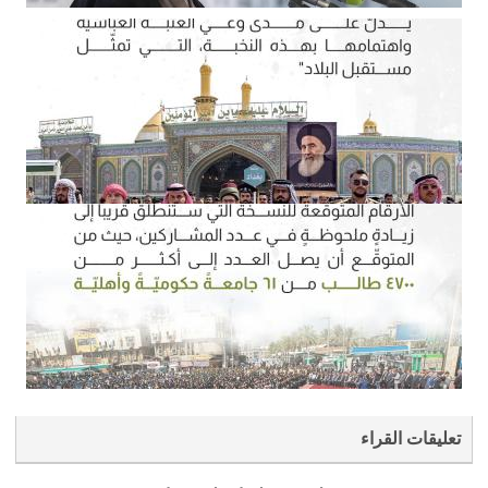
تعليقات القراء