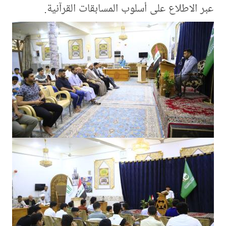
عبر الاطلاع على أسلوب المسابقات القرآنية.