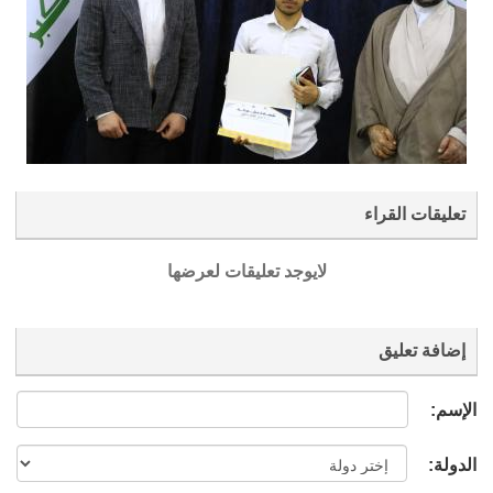
تعليقات القراء
لايوجد تعليقات لعرضها
إضافة تعليق
الإسم:
الدولة: