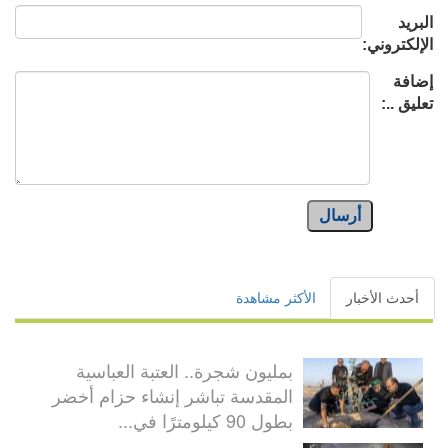
البريد
الإلكتروني:
إضافة
تعليق ..:
أرسال
أحدث الأخبار
الأكثر مشاهدة
بمليون شجرة.. العتبة العباسية
المقدسة تباشر إنشاء حزام أخضر
بطول 90 كيلومترًا في...