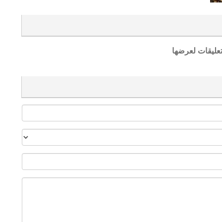
تعليقات لعرضها