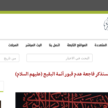
المتعددة
المواقع التابعة
اتصل بنا
البث المباشر
المجلات
تذكر فاجعة هدم قبور أئمة البقيع (عليهم السلام)