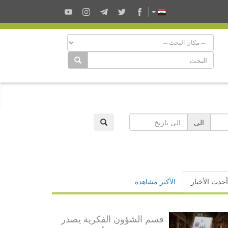
الى
أحدث الأخبار
الأكثر مشاهدة
قسم الشؤون الفكرية يصدر