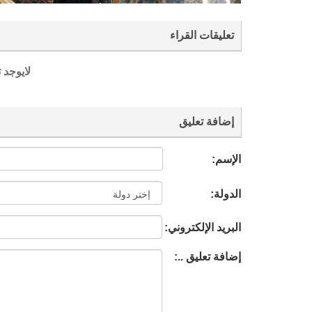
تعليقات القراء
لايوجد 
إضافة تعليق
الإسم:
الدولة:
البريد الإلكتروني:
إضافة تعليق ..: