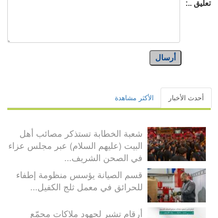
تعليق ..:
أرسال
أحدث الأخبار
الأكثر مشاهدة
شعبة الخطابة تستذكر مصائب أهل
البيت (عليهم السلام) عبر مجلس عزاء
في الصحن الشريف...
قسم الصيانة يؤسس منظومة إطفاء
للحرائق في معمل ثلج الكفيل...
أرقام تشير لجهود ملاكات مجمّع