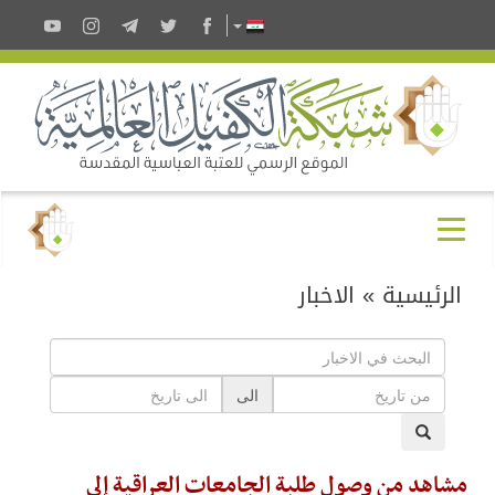
الرئيسية
»
الاخبار
الى
مشاهد من وصول طلبة الجامعات العراقية إلى