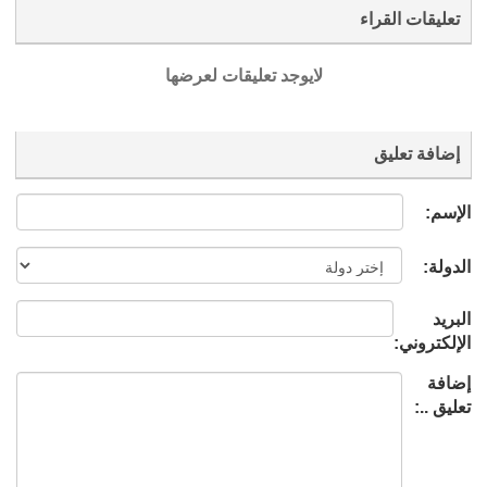
تعليقات القراء
لايوجد تعليقات لعرضها
إضافة تعليق
الإسم:
الدولة:
البريد
الإلكتروني:
إضافة
تعليق ..: