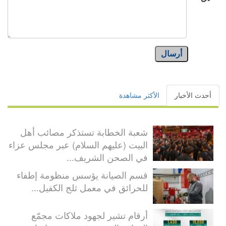
أرسال
أحدث الأخبار
الأكثر مشاهدة
شعبة الخطابة تستذكر مصائب أهل
البيت (عليهم السلام) عبر مجلس عزاء
في الصحن الشريف...
قسم الصيانة يؤسس منظومة إطفاء
للحرائق في معمل ثلج الكفيل...
أرقام تشير لجهود ملاكات مجمّع