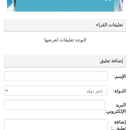
تعليقات القراء
لايوجد تعليقات لعرضها
إضافة تعليق
الإسم:
الدولة:
البريد
الإلكتروني:
إضافة
تعليق ..: