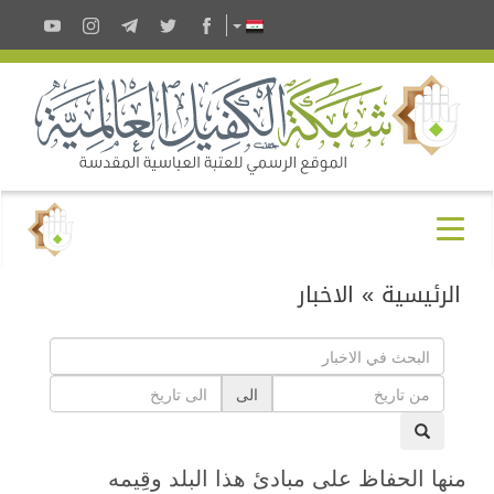
الرئيسية
»
الاخبار
الى
منها الحفاظ على مبادئ هذا البلد وقِيمه