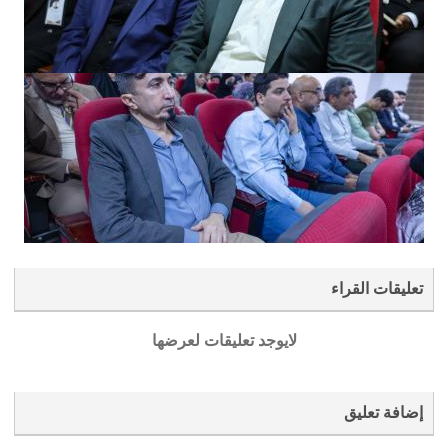
تعليقات القراء
لايوجد تعليقات لعرضها
إضافة تعليق