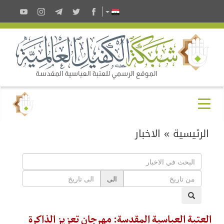
الرئيسية
»
الاخبار
الى
العتبة العباسية المقدسة: مهرجان تعزيز الذاكرة