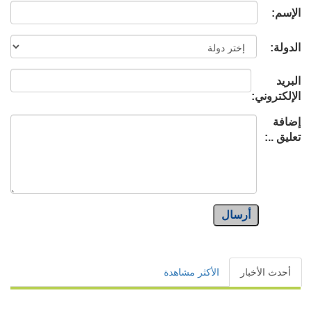
الإسم:
الدولة:
البريد
الإلكتروني:
إضافة
تعليق ..:
أرسال
أحدث الأخبار
الأكثر مشاهدة