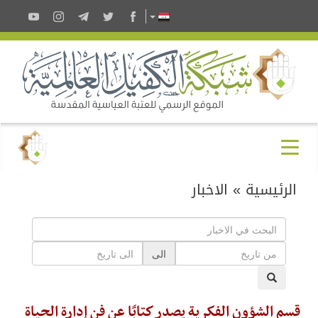
الرئيسية
»
الاخبار
الى
قسم الشؤون الفكرية يصدر كتابًا عن فن إدارة الحياة