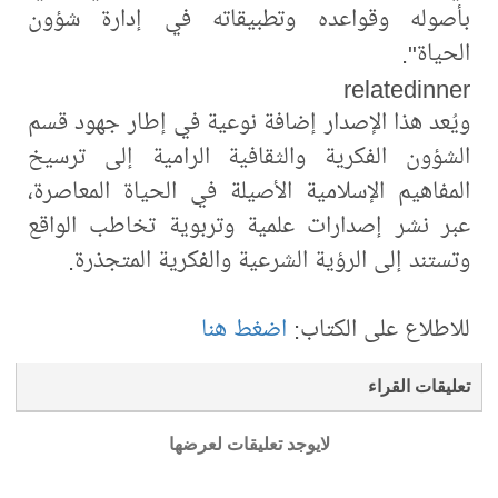
بأصوله وقواعده وتطبيقاته في إدارة شؤون
الحياة".
relatedinner
ويُعد هذا الإصدار إضافة نوعية في إطار جهود قسم
الشؤون الفكرية والثقافية الرامية إلى ترسيخ
المفاهيم الإسلامية الأصيلة في الحياة المعاصرة،
عبر نشر إصدارات علمية وتربوية تخاطب الواقع
وتستند إلى الرؤية الشرعية والفكرية المتجذرة.
للاطلاع على الكتاب:
اضغط هنا
تعليقات القراء
لايوجد تعليقات لعرضها