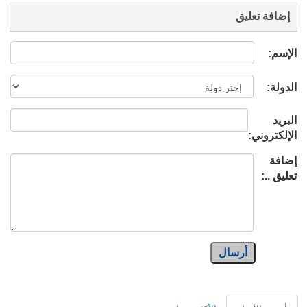
إضافة تعليق
الإسم:
الدولة:
البريد
الإلكتروني:
إضافة
تعليق ..:
أرسال