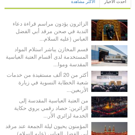
أحدث الأخبار
الأكثر مشاهدة
الزائرون يؤدون مراسم قراءة دعاء
الندبة في صحن مرقد أبي الفضل
العباس (عليه السلام...
قسم المخازن يباشر استلام المواد
المستخدمة لدى أقسام العتبة العباسية
المقدسة وموا...
أكثر من 20 ألف مستفيدة من خدمات
شعبة الخطابة النسوية في زيارة
الأربعين...
من العتبة العباسية المقدسة إلى
الزائرين: حصاد رقمي يروي حكاية
الخدمة لزائري الأر...
المؤمنون يحيون ليلة الجمعة عند مرقد
أبي الفضل العباس (عليه السلام)...