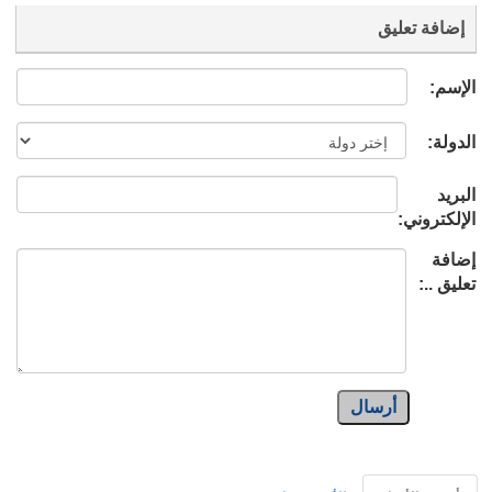
إضافة تعليق
الإسم:
الدولة:
البريد
الإلكتروني:
إضافة
تعليق ..:
أرسال