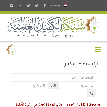
العربية
الرئيسية
»
الاخبار
الى
جامعة الكفيل تعقد اجتماعها الختامي لمناقشة