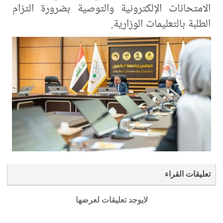
الامتحانات الإلكترونية والتوصية بضرورة التزام
الطلبة بالتعليمات الوزارية.
تعليقات القراء
لايوجد تعليقات لعرضها