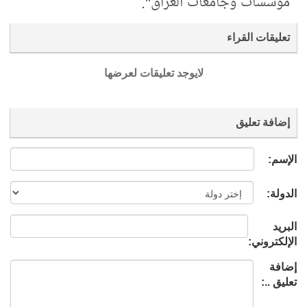
مؤسسات وجامعات العراق".
تعليقات القراء
لايوجد تعليقات لعرضها
إضافة تعليق
الإسم:
الدولة:
البريد
الإلكتروني:
إضافة
تعليق ..: