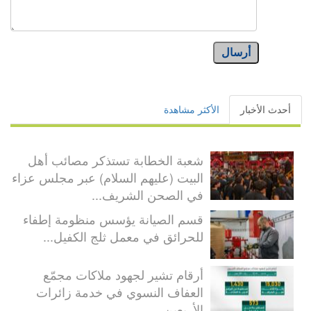
أرسال
أحدث الأخبار
الأكثر مشاهدة
شعبة الخطابة تستذكر مصائب أهل
البيت (عليهم السلام) عبر مجلس عزاء
في الصحن الشريف...
قسم الصيانة يؤسس منظومة إطفاء
للحرائق في معمل ثلج الكفيل...
أرقام تشير لجهود ملاكات مجمّع
العفاف النسوي في خدمة زائرات
الأربعين...