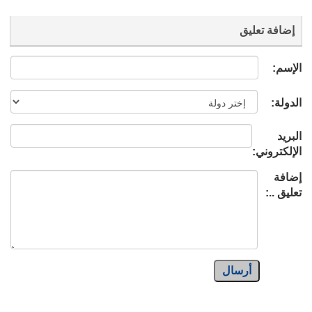
إضافة تعليق
الإسم:
الدولة:
البريد
الإلكتروني:
إضافة
تعليق ..:
أرسال