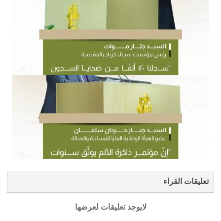
تعليقات القراء
لايوجد تعليقات لعرضها