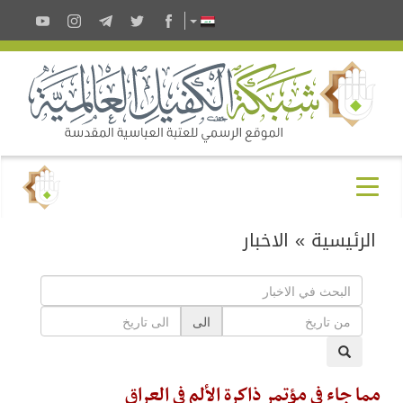
الرئيسية
»
الاخبار
الى
مما جاء في مؤتمر ذاكرة الألم في العراق