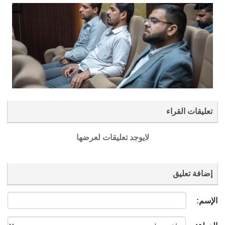
تعليقات القراء
لايوجد تعليقات لعرضها
إضافة تعليق
الإسم: