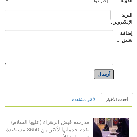
الدولة:
البريد
الإلكتروني:
إضافة
تعليق ..:
أرسال
أحدث الأخبار
الأكثر مشاهدة
مدرسة فيض الزهراء (عليها السلام)
تقدم خدماتها لأكثر من 8650 مستفيدة
في زيارة الأ...