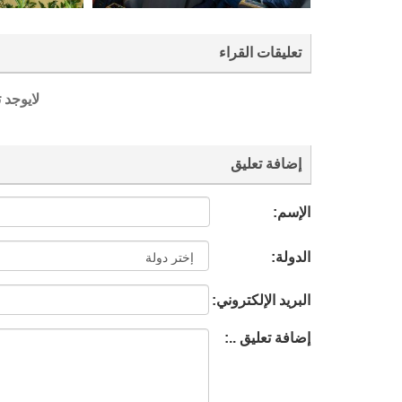
تعليقات القراء
لايوجد 
إضافة تعليق
الإسم:
الدولة:
البريد الإلكتروني:
إضافة تعليق ..: