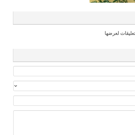
تعليقات لعرضها