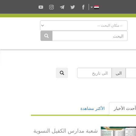
الى
أحدث الأخبار
الأكثر مشاهدة
شعبة مدارس الكفيل النسوية