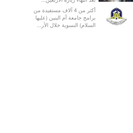
أكثر من 4 آلاف مستفيدة من
برامج جامعة أم البنين (عليها
السلام) النسوية خلال الأر...