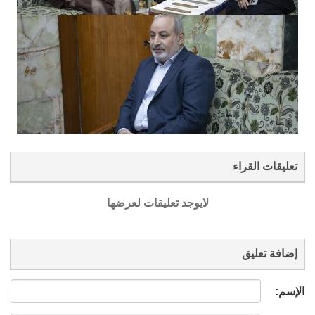
تعليقات القراء
لايوجد تعليقات لعرضها
إضافة تعليق
الإسم: