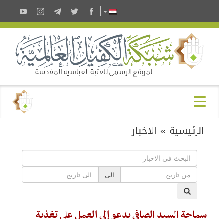
الرئيسية
»
الاخبار
الى
سماحة السيد الصافي يدعو إلى العمل على تغذية