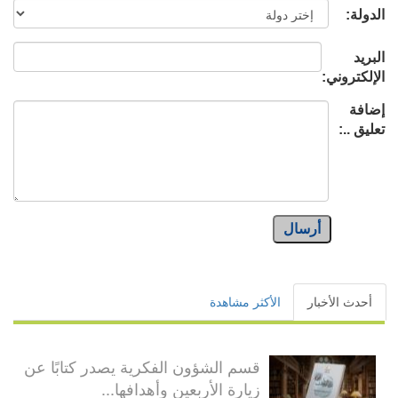
الدولة:
البريد
الإلكتروني:
إضافة
تعليق ..:
أرسال
أحدث الأخبار
الأكثر مشاهدة
قسم الشؤون الفكرية يصدر كتابًا عن
زيارة الأربعين وأهدافها...