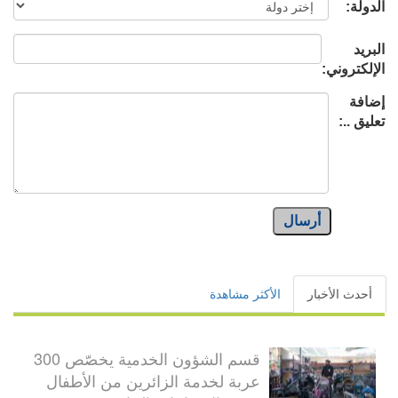
الدولة:
البريد
الإلكتروني:
إضافة
تعليق ..:
أرسال
أحدث الأخبار
الأكثر مشاهدة
قسم الشؤون الخدمية يخصّص 300
عربة لخدمة الزائرين من الأطفال