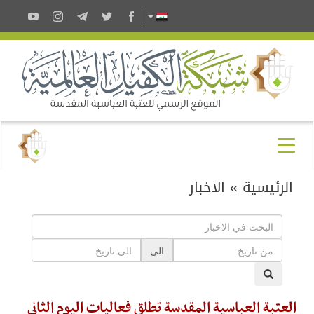
الرئيسية
»
الاخبار
الى
العتبة العباسية المقدسة تطلق فعاليات اليوم الثاني