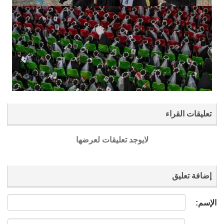
تعليقات القراء
لايوجد تعليقات لعرضها
إضافة تعليق
الإسم: