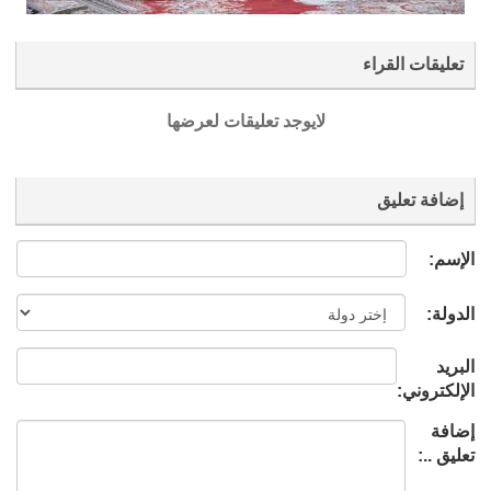
تعليقات القراء
لايوجد تعليقات لعرضها
إضافة تعليق
الإسم:
الدولة:
البريد
الإلكتروني:
إضافة
تعليق ..: