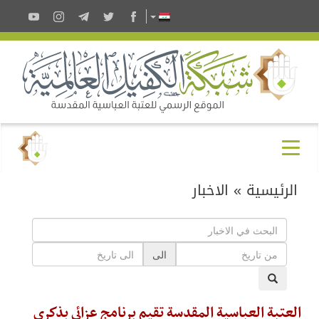
الرئيسية
»
الاخبار
الى
العتبة العباسية المقدسة تقيم برنامج عزائي بذكرى