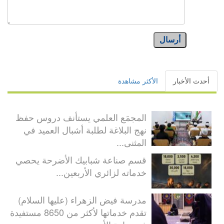
أرسال
أحدث الأخبار
الأكثر مشاهدة
المجمَع العلمي يستأنف دروس حفظ
نهج البلاغة لطلبة أشبال العميد في
المثنى...
قسم صناعة شبابيك الأضرحة يحصي
خدماته لزائري الأربعين...
مدرسة فيض الزهراء (عليها السلام)
تقدم خدماتها لأكثر من 8650 مستفيدة