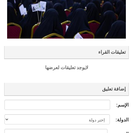
تعليقات القراء
لايوجد تعليقات لعرضها
إضافة تعليق
الإسم:
الدولة: