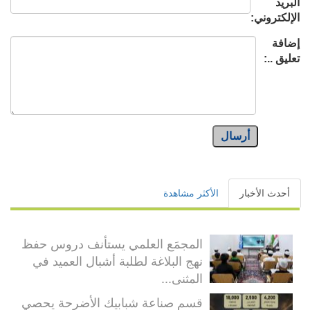
البريد
الإلكتروني:
إضافة
تعليق ..:
أرسال
أحدث الأخبار
الأكثر مشاهدة
المجمَع العلمي يستأنف دروس حفظ
نهج البلاغة لطلبة أشبال العميد في
المثنى...
قسم صناعة شبابيك الأضرحة يحصي