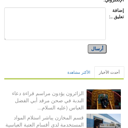
إضافة
تعليق ..:
أرسال
أحدث الأخبار
الأكثر مشاهدة
الزائرون يؤدون مراسم قراءة دعاء
الندبة في صحن مرقد أبي الفضل
العباس (عليه السلام...
قسم المخازن يباشر استلام المواد
المستخدمة لدى أقسام العتبة العباسية