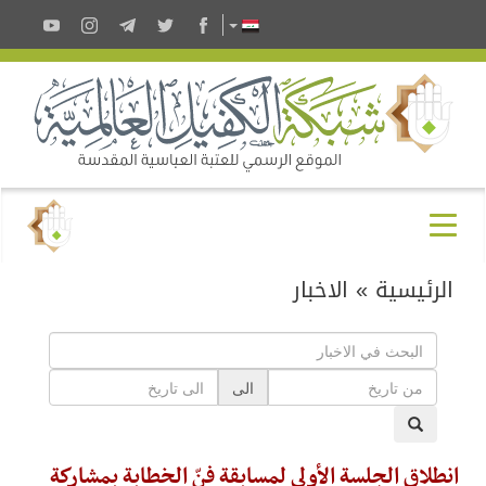
الرئيسية
»
الاخبار
الى
انطلاق الجلسة الأولى لمسابقة فنّ الخطابة بمشاركة