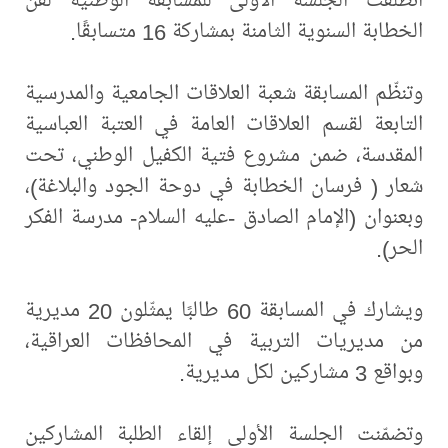
الخطابة السنوية الثامنة بمشاركة 16 متسابقًا.
وتنظّم المسابقة شعبة العلاقات الجامعية والمدرسية
التابعة لقسم العلاقات العامة في العتبة العباسية
المقدسة، ضمن مشروع فتية الكفيل الوطني، تحت
شعار ( فرسان الخطابة في دوحة الجود والبلاغة)،
وبعنوان (الإمام الصادق -عليه السلام- مدرسة الفكر
الحر).
ويشارك في المسابقة 60 طالبًا يمثّلون 20 مديرية
من مديريات التربية في المحافظات العراقية،
وبواقع 3 مشاركين لكل مديرية.
وتضمّنت الجلسة الأولى إلقاء الطلبة المشاركين