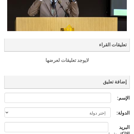
تعليقات القراء
لايوجد تعليقات لعرضها
إضافة تعليق
الإسم:
الدولة:
البريد
الإلكتروني: