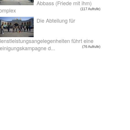
Abbass (Friede mit ihm)
omplex
(117 Aufrufe)
Die Abteilung für
ienstleistungsangelegenheiten führt eine
einigungskampagne d...
(76 Aufrufe)