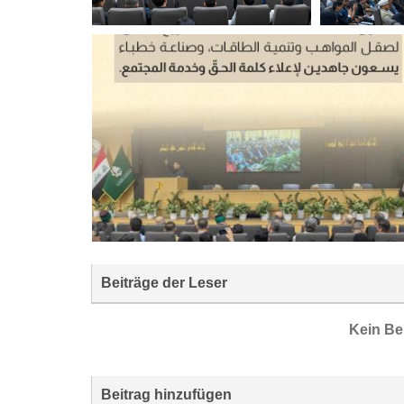
Beiträge der Leser
Kein Be
Beitrag hinzufügen