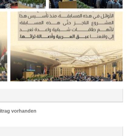
itrag vorhanden