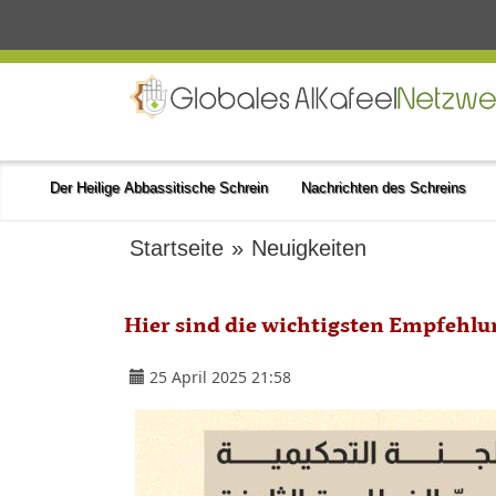
Der Heilige Abbassitische Schrein
Nachrichten des Schreins
Startseite
»
Neuigkeiten
Hier sind die wichtigsten Empfehlu
25 April 2025 21:58