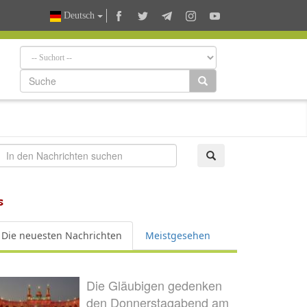
Deutsch
s
Die neuesten Nachrichten
Meistgesehen
Die Gläubigen gedenken
den Donnerstagabend am