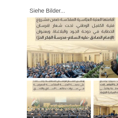
Siehe Bilder...