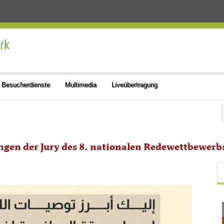
Besucherdienste
Multimedia
Liveübertragung
ngen der Jury des 8. nationalen Redewettbewerb