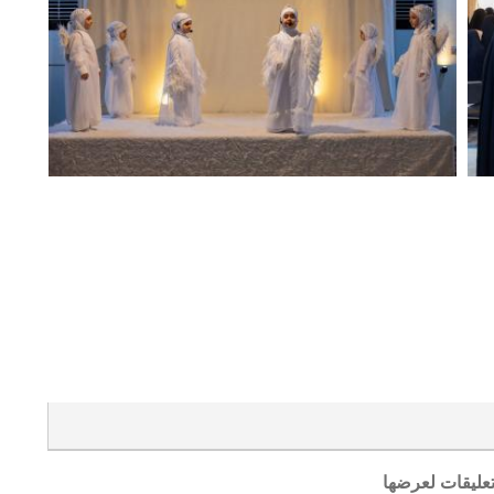
تعليقات لعرضها