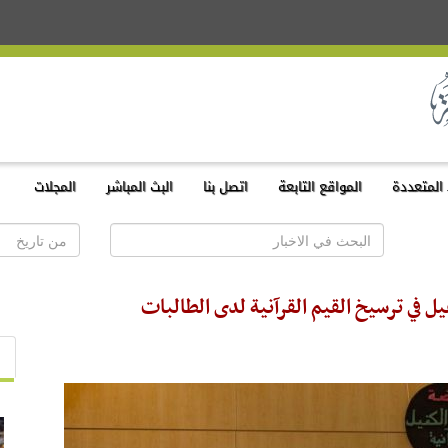
المتعددة
المواقع التابعة
اتصل بنا
البث المباشر
المجلات
ل في ترسيخ القيم القرآنية لدى الطالبات