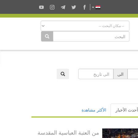
الى
أحدث الأخبار
الأكثر مشاهدة
من العتبة العباسية المقدسة