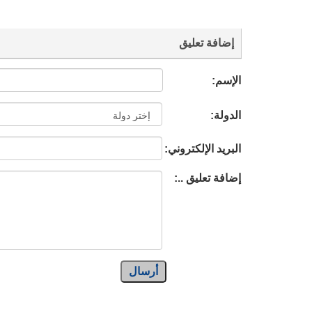
إضافة تعليق
الإسم:
الدولة:
البريد الإلكتروني:
إضافة تعليق ..:
أرسال