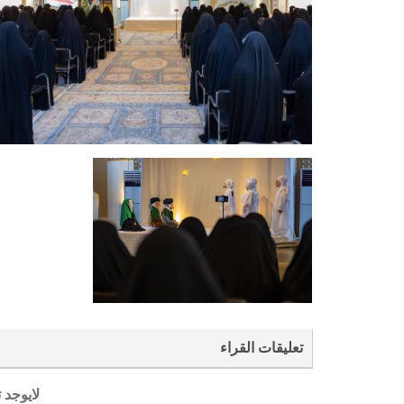
تعليقات القراء
لايوجد 