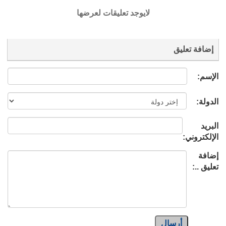
لايوجد تعليقات لعرضها
إضافة تعليق
الإسم:
الدولة:
البريد
الإلكتروني:
إضافة
تعليق ..:
أرسال