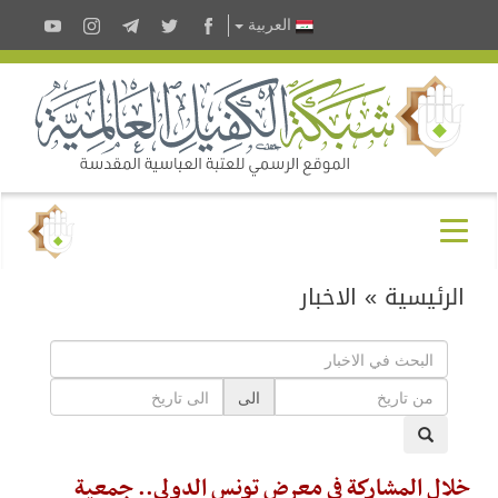
العربية
الرئيسية
»
الاخبار
الى
خلال المشاركة في معرض تونس الدولي.. جمعية