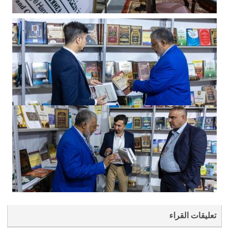
تعليقات القراء