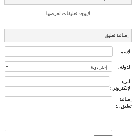
لايوجد تعليقات لعرضها
إضافة تعليق
الإسم:
الدولة:
البريد
الإلكتروني:
إضافة
تعليق ..: