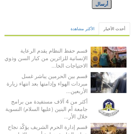
أرسال
أحدث الأخبار
الأكثر مشاهدة
قسم حفظ النظام يقدم الرعاية
الإنسانية للزائرين من كبار السن وذوي
الاحتياجات الخا...
قسم بين الحرمين يباشر غسل
مبردات الهواء وإدامتها بعد انتهاء زيارة
الأربعين...
أكثر من 4 آلاف مستفيدة من برامج
جامعة أم البنين (عليها السلام) النسوية
خلال الأر...
قسم إدارة الحرم الشريف يؤكّد نجاح
خطته الخاصة بزيارة أربعين الإمام