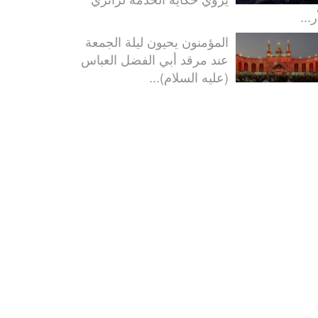
ر...
المؤمنون يحيون ليلة الجمعة
عند مرقد أبي الفضل العباس
(عليه السلام)...