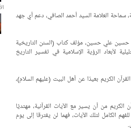
الأ
ة، سماحة العلامة السيد أحمد الصافي، دعم أي جهد
ور حسين علي حسين، مؤلف كتاب (السنن التاريخية
لية لأبعاد الرؤية الإسلامية في تفسير التاريخ
رآن الكريم بعيدًا عن أهل البيت (عليهم السلام)،
 الكريم من أن يسير مع الآيات القرآنية، مهتديًا
فهم الكامل لتلك الآيات، فهما لن يفترقا إلى يوم
.