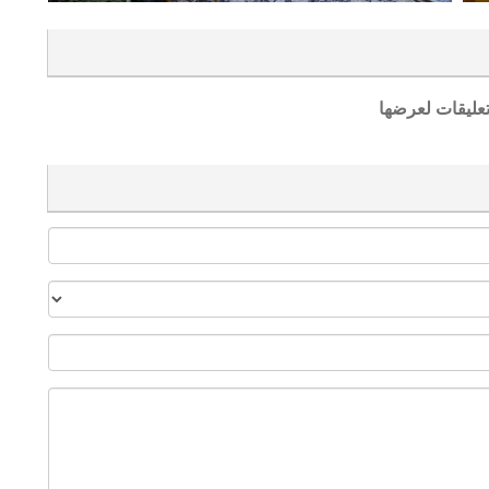
تعليقات لعرضها