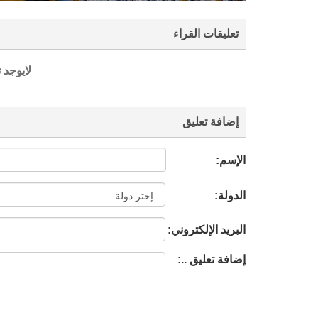
تعليقات القراء
لايوجد 
إضافة تعليق
الإسم:
الدولة:
البريد الإلكتروني:
إضافة تعليق ..: