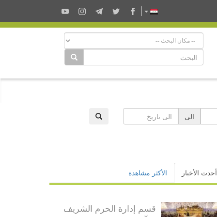
الى
أحدث الأخبار
الأكثر مشاهدة
قسم إدارة الحرم الشريف