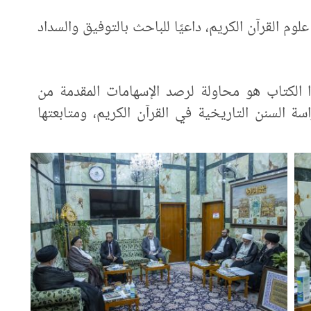
 القرآن الكريم، داعيًا للباحث بالتوفيق والسداد
 الكتاب هو محاولة لرصد الإسهامات المقدمة من
سة السنن التاريخية في القرآن الكريم، ومتابعتها