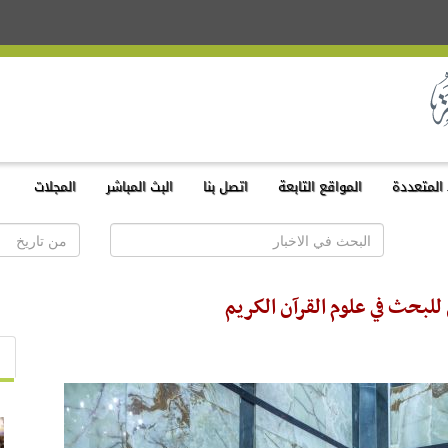
المتعددة
المواقع التابعة
اتصل بنا
البث المباشر
المجلات
لبحث في علوم القرآن الكريم