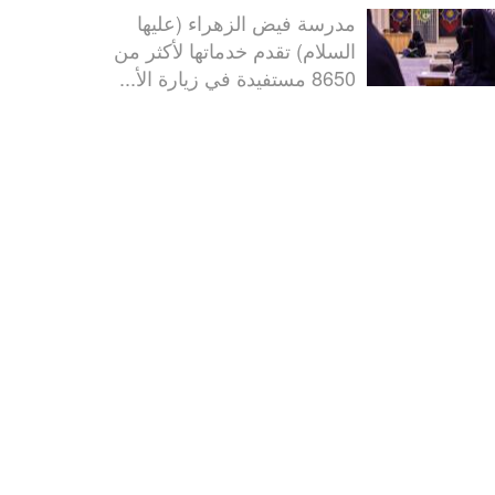
مدرسة فيض الزهراء (عليها
السلام) تقدم خدماتها لأكثر من
8650 مستفيدة في زيارة الأ...