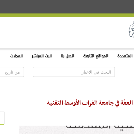
المتعددة
المواقع التابعة
اتصل بنا
البث المباشر
المجلات
لعفّة في جامعة الفرات الأوسط التقنية