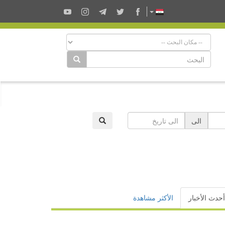
الى
أحدث الأخبار
الأكثر مشاهدة