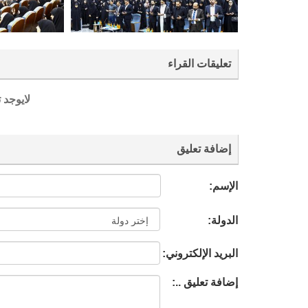
تعليقات القراء
لايوجد 
إضافة تعليق
الإسم:
الدولة:
البريد الإلكتروني:
إضافة تعليق ..: