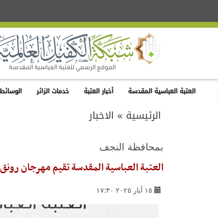
العتبة العباسية المقدسة
أخبار العتبة
خدمات الزائر
الوسائط 
الرئيسية
»
الاخبار
بمحافظة النجف
العتبة العباسية المقدسة تقيم مهرجان رونق ا
١٥ أيار ٢٠٢٥ ١٧:٣٠