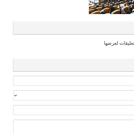
تعليقات لعرضها