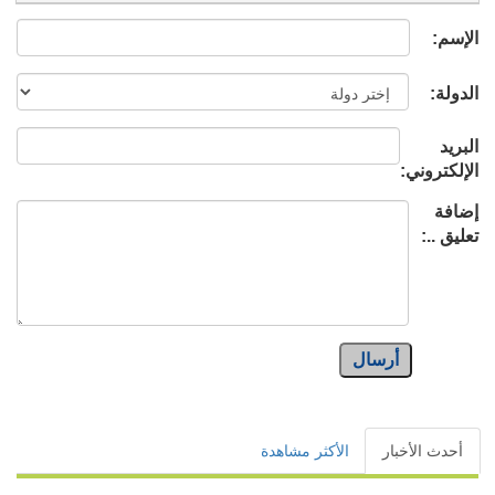
الإسم:
الدولة:
البريد
الإلكتروني:
إضافة
تعليق ..:
أرسال
أحدث الأخبار
الأكثر مشاهدة