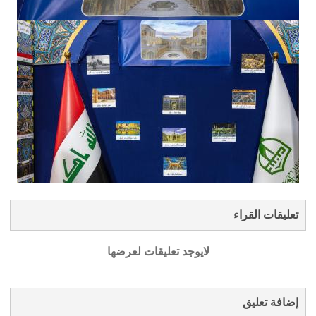
تعليقات القراء
لايوجد تعليقات لعرضها
إضافة تعليق