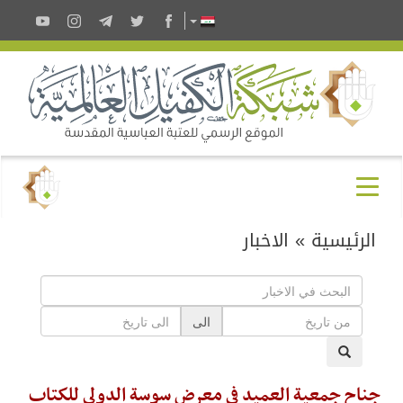
الرئيسية
»
الاخبار
الى
جناح جمعية العميد في معرض سوسة الدولي للكتاب