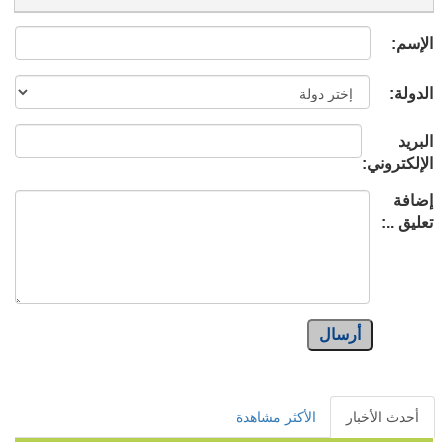
الإسم:
الدولة:
البريد
الإلكتروني:
إضافة
تعليق ..:
أرسال
أحدث الأخبار
الأكثر مشاهدة