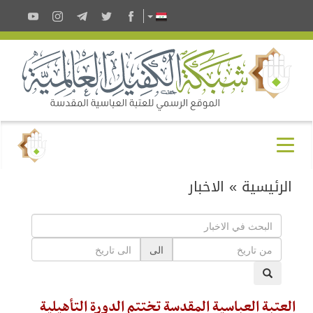
الرئيسية
»
الاخبار
الى
العتبة العباسية المقدسة تختتم الدورة التأهيلية