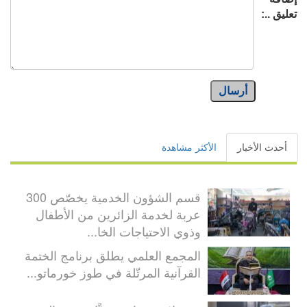
تعليق ..:
أرسال
أحدث الأخبار
الأكثر مشاهدة
قسم الشؤون الخدمية يخصّص 300
عربة لخدمة الزائرين من الأطفال
وذوي الاحتياجات الخا...
المجمع العلمي يطلق برنامج الختمة
القرآنية المرتّلة في طوز خورماتو...