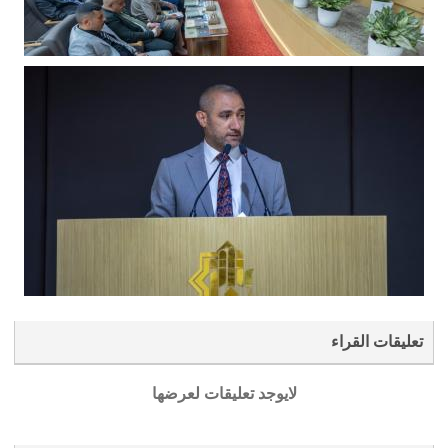
تعليقات القراء
لايوجد تعليقات لعرضها