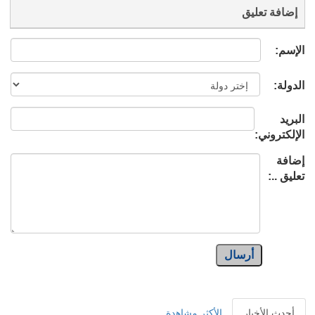
إضافة تعليق
الإسم:
الدولة:
البريد
الإلكتروني:
إضافة
تعليق ..:
أرسال
أحدث الأخبار
الأكثر مشاهدة