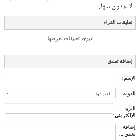
لا جدوى منها.
تعليقات القراء
لايوجد تعليقات لعرضها
إضافة تعليق
الإسم:
الدولة:
البريد
الإلكتروني:
إضافة
تعليق ..: