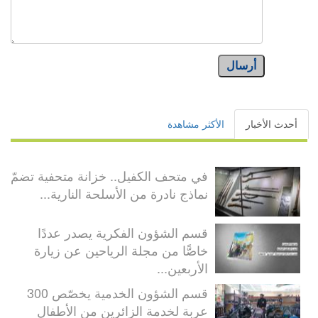
أرسال
أحدث الأخبار
الأكثر مشاهدة
في متحف الكفيل.. خزانة متحفية تضمّ
نماذج نادرة من الأسلحة النارية...
قسم الشؤون الفكرية يصدر عددًا
خاصًّا من مجلة الرياحين عن زيارة
الأربعين...
قسم الشؤون الخدمية يخصّص 300
عربة لخدمة الزائرين من الأطفال