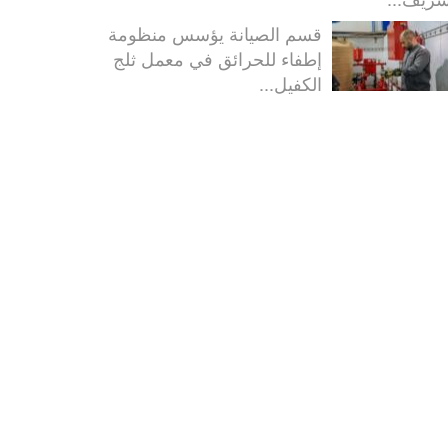
قسم الصيانة يؤسس منظومة
إطفاء للحرائق في معمل ثلج
الكفيل...