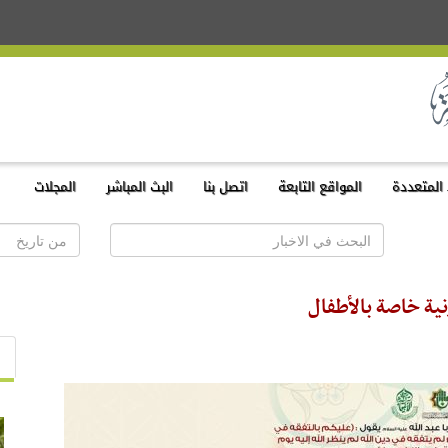
المتعددة
المواقع التابعة
اتصل بنا
البث المباشر
المجلات
نية خاصة بالأطفال