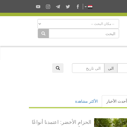
الى
أحدث الأخبار
الأكثر مشاهدة
الحزام الأخضر: اعتمدنا أنواعًا