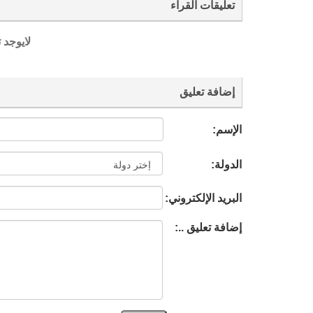
تعليقات القراء
لايوجد 
إضافة تعليق
الإسم:
الدولة:
البريد الإلكتروني:
إضافة تعليق ..: