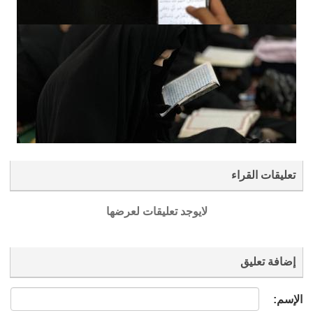
تعليقات القراء
لايوجد تعليقات لعرضها
إضافة تعليق
الإسم: