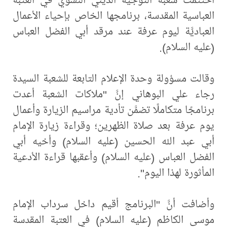
العباسية المقدسة، برنامجها الخاص بإحياء الأعمال
العباديَّة ليوم عرفة عند مرقد أبي الفضل العباس
(عليه السلام).
وقالت مسؤولة وحدة الإعلام التابعة للشعبة السيدة
رجاء علي البوهاني إنَّ "ملاكات الشعبة أعدت
برنامجًا متكاملًا تضمَّن تأدية مراسيم الزيارة وأعمال
يوم عرفة بعد صلاة الظهرين؛ وقراءة زيارة الإمام
أبي عبد الله الحسين (عليه السلام) وأخيه أبي
الفضل العباس (عليه السلام) وأعقبها قراءة الأدعية
المأثورة لهذا اليوم".
وأضافت أنَّ "البرنامج أقيم داخل سرداب الإمام
موسى الكاظم (عليه السلام) في العتبة المقدسة