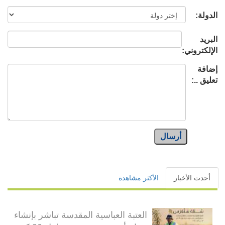
الدولة:
البريد
الإلكتروني:
إضافة
تعليق ..:
أرسال
أحدث الأخبار
الأكثر مشاهدة
العتبة العباسية المقدسة تباشر بإنشاء