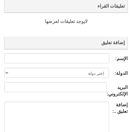
تعليقات القراء
لايوجد تعليقات لعرضها
إضافة تعليق
الإسم:
الدولة:
البريد
الإلكتروني:
إضافة
تعليق ..: