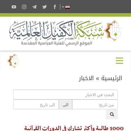
الرئيسية
»
الاخبار
الى
1000 طالبة وأكثر تشارك في الدورات القرآنية