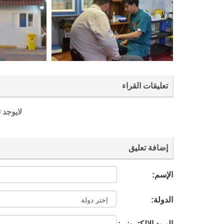
تعليقات القراء
لايوجد 
إضافة تعليق
الإسم:
الدولة:
البريد الإلكتروني: