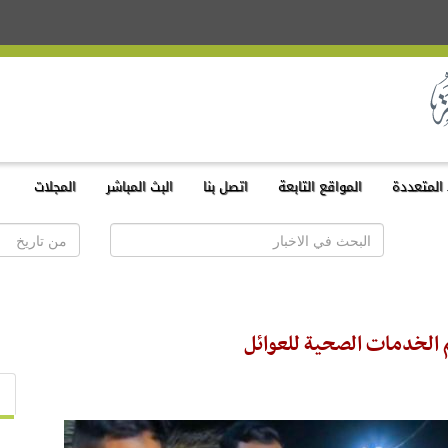
المتعددة
المواقع التابعة
اتصل بنا
البث المباشر
المجلات
م الخدمات الصحية للعوائل