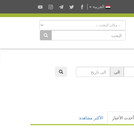
العربية
الى
أحدث الأخبار
الأكثر مشاهدة