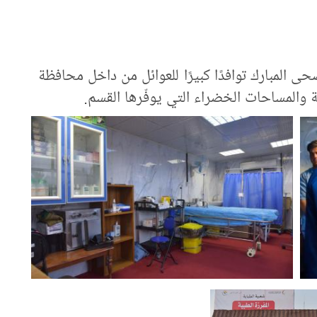
حى المبارك توافدًا كبيرًا للعوائل من داخل محافظة
ية والمساحات الخضراء التي يوفّرها القسم.