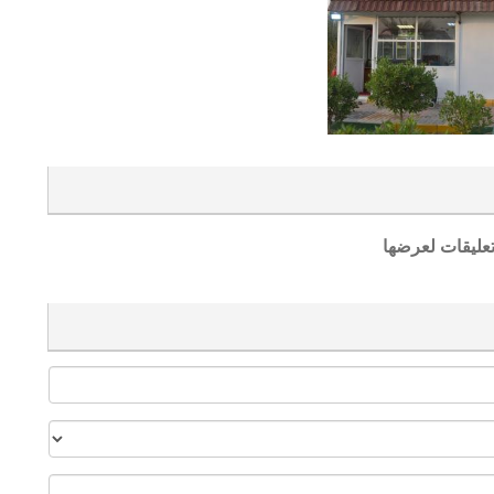
تعليقات لعرضها