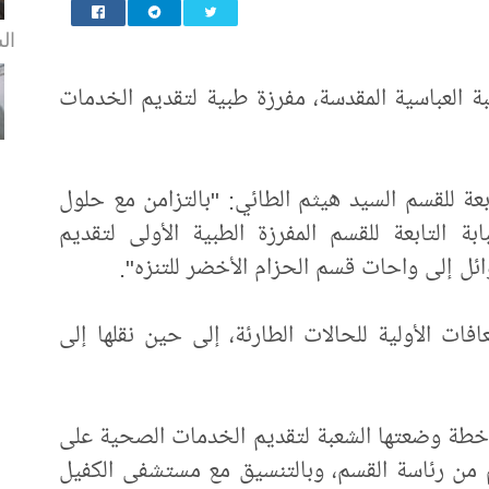
ال
بة العباسية المقدسة، مفرزة طبية لتقديم الخدمات
عة للقسم السيد هيثم الطائي: "بالتزامن مع حلول
ة التابعة للقسم المفرزة الطبية الأولى لتقديم
ائل إلى واحات قسم الحزام الأخضر للتنزه".
فات الأولية للحالات الطارئة، إلى حين نقلها إلى
ن خطة وضعتها الشعبة لتقديم الخدمات الصحية على
دريجيًّا بدعم من رئاسة القسم، وبالتنسيق مع مستشفى الكفيل