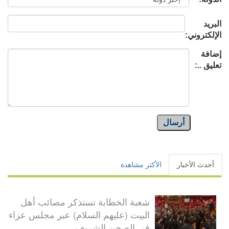
البريد
الإلكتروني:
إضافة
تعليق ..:
أرسال
أحدث الأخبار
الأكثر مشاهدة
شعبة الخطابة تستذكر مصائب أهل
البيت (عليهم السلام) عبر مجلس عزاء
في الصحن الشريف...