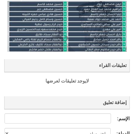
تعليقات القراء
لايوجد تعليقات لعرضها
إضافة تعليق
الإسم:
الدولة: