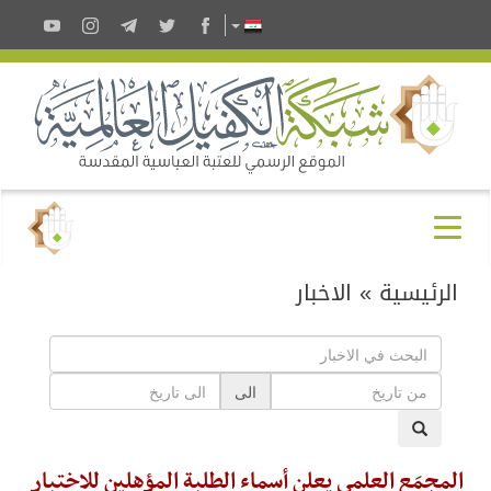
الرئيسية
»
الاخبار
الى
المجمَع العلمي يعلن أسماء الطلبة المؤهلين للاختبار