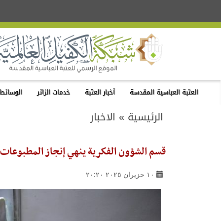
العتبة العباسية المقدسة
أخبار العتبة
خدمات الزائر
الوسائط 
الرئيسية
»
الاخبار
قسم الشؤون الفكرية ينهي إنجاز المطبوعات و
١٠ حزيران ٢٠٢٥ ٢٠:٢٠