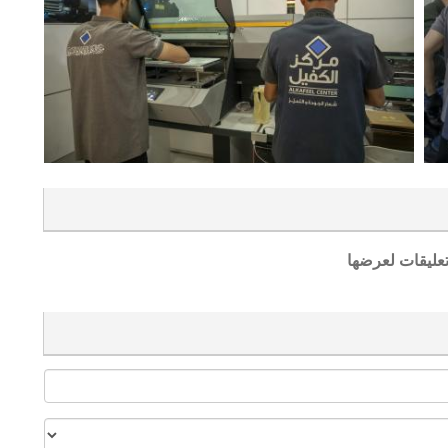
تعليقات لعرضها