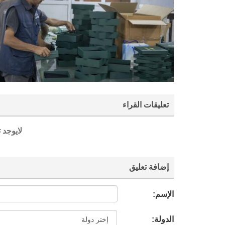
تعليقات القراء
لايوجد 
إضافة تعليق
الإسم:
الدولة: