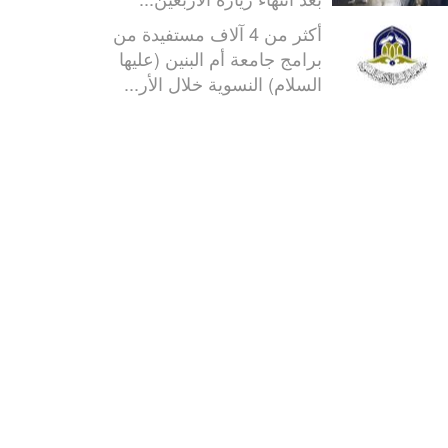
أكثر من 4 آلاف مستفيدة من
برامج جامعة أم البنين (عليها
السلام) النسوية خلال الأر...