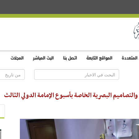
المتعددة
المواقع التابعة
اتصل بنا
البث المباشر
المجلات
التصاميم البصرية الخاصة بأسبوع الإمامة الدولي الثالث