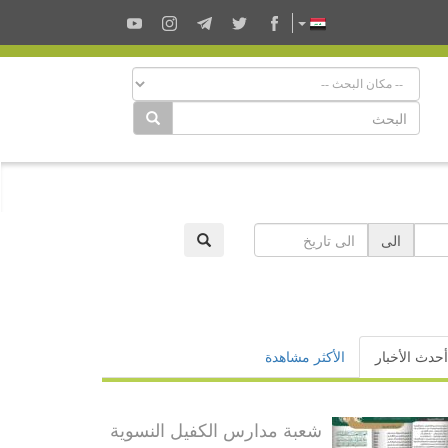
الى
أحدث الأخبار
الأكثر مشاهدة
شعبة مدارس الكفيل النسوية