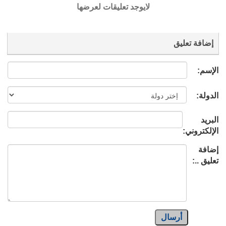
لايوجد تعليقات لعرضها
إضافة تعليق
الإسم:
الدولة:
البريد
الإلكتروني:
إضافة
تعليق ..:
أرسال