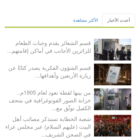
أحدث الأخبار
الأكثر مشاهدة
قسم الشعائر يقدم وجبات الطعام
للزائرين الأجانب في أماكن إقامتهم...
قسم الشؤون الفكرية يصدر كتابًا عن
زيارة الأربعين وأهدافها...
من بينها لقطة تعود لعام 1905م..
خزانة الصور الفوتوغرافية في متحف
الكفيل توثّق مع...
شعبة الخطابة تستذكر مصائب أهل
البيت (عليهم السلام) عبر مجلس عزاء
في الصحن الشريف...