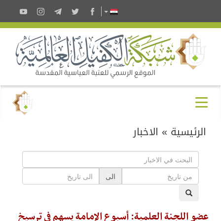
الرئيسية
»
الاخبار
الى
عضو اللجنة العلمية: أسبوع الإمامة يسهم في ترسيخ