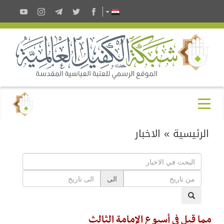
الرئيسية
»
الاخبار
الى
مما قيل في أسبوع الإمامة الثالث