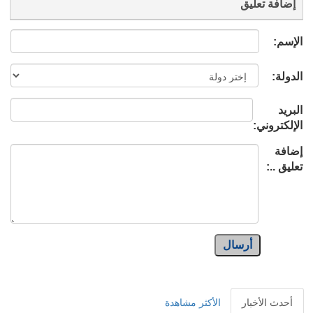
إضافة تعليق
الإسم:
الدولة:
البريد
الإلكتروني:
إضافة
تعليق ..:
أرسال
أحدث الأخبار
الأكثر مشاهدة