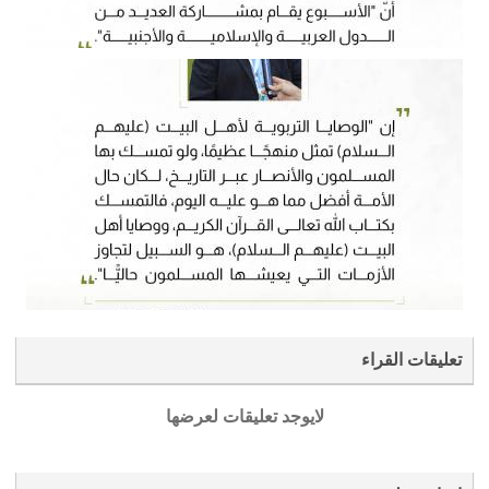
تعليقات القراء
لايوجد تعليقات لعرضها