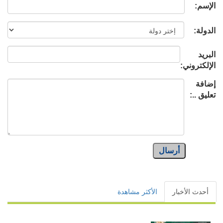
الإسم:
الدولة:
البريد
الإلكتروني:
إضافة
تعليق ..:
أرسال
أحدث الأخبار
الأكثر مشاهدة