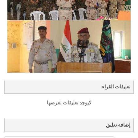
تعليقات القراء
لايوجد تعليقات لعرضها
إضافة تعليق