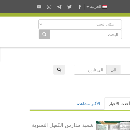
العربية
الى
أحدث الأخبار
الأكثر مشاهدة
شعبة مدارس الكفيل النسوية