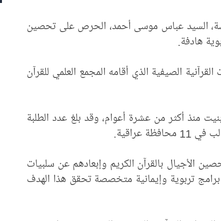
لمقدسة، السيد عباس موسى أحمد، الحرص على تحصين
بوية هادفة.
قرآنية الصيفية الذي أقامه المجمع العلمي للقرآن
يت منذ أكثر من عشرة أعوام، وقد بلغ عدد الطلبة
صين الأجيال بالقرآن الكريم وإبعادهم عن سلبيات
 برامج تربوية وإيمانية متخصصة تحقق هذا الهدف