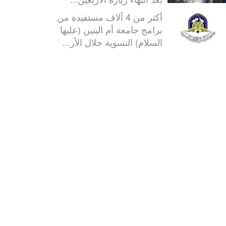
أكثر من 4 آلاف مستفيدة من
برامج جامعة أم البنين (عليها
السلام) النسوية خلال الأر...