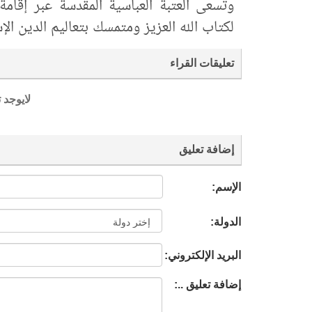
وتسعى العتبة العباسية المقدسة عبر إقام
لكتاب الله العزيز ومتمسك بتعاليم الدين ال
تعليقات القراء
لايوجد 
إضافة تعليق
الإسم:
الدولة:
البريد الإلكتروني:
إضافة تعليق ..: