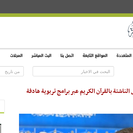
المتعددة
المواقع التابعة
اتصل بنا
البث المباشر
المجلات
لناشئة بالقرآن الكريم عبر برامج تربوية هادفة