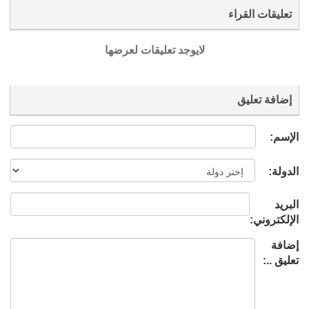
تعليقات القراء
لايوجد تعليقات لعرضها
إضافة تعليق
الإسم:
الدولة:
البريد
الإلكتروني:
إضافة
تعليق ..: