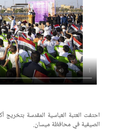
الصيفية في محافظة ميسان.