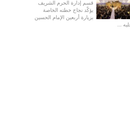
قسم إدارة الحرم الشريف
يؤكّد نجاح خطته الخاصة
بزيارة أربعين الإمام الحسين
يه ...