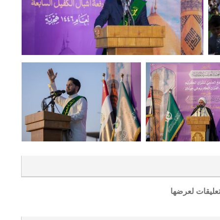
تعليقات لعرضها