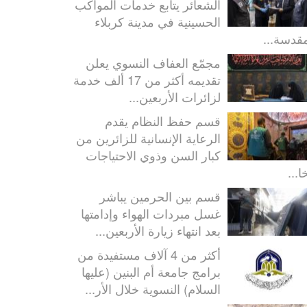
الشعائر يتابع خدمات المواكب
الحسينية في مدينة كربلاء
مقدسة...
مجمّع العفاف النسوي يعلن
تقديمه أكثر من 17 ألف خدمة
لزائرات الأربعين...
قسم حفظ النظام يقدم
الرعاية الإنسانية للزائرين من
كبار السن وذوي الاحتياجات
ا...
قسم بين الحرمين يباشر
غسل مبردات الهواء وإدامتها
بعد انتهاء زيارة الأربعين...
أكثر من 4 آلاف مستفيدة من
برامج جامعة أم البنين (عليها
السلام) النسوية خلال الأر...