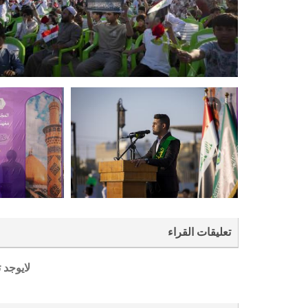
تعليقات القراء
لايوجد 