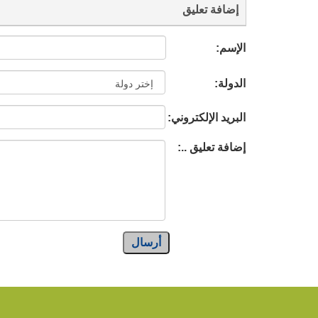
إضافة تعليق
الإسم:
الدولة:
البريد الإلكتروني:
إضافة تعليق ..:
أرسال