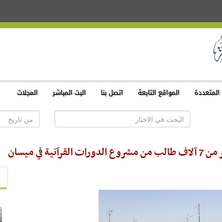
المتعددة
المواقع التابعة
اتصل بنا
البث المباشر
المجلات
 في ميسان