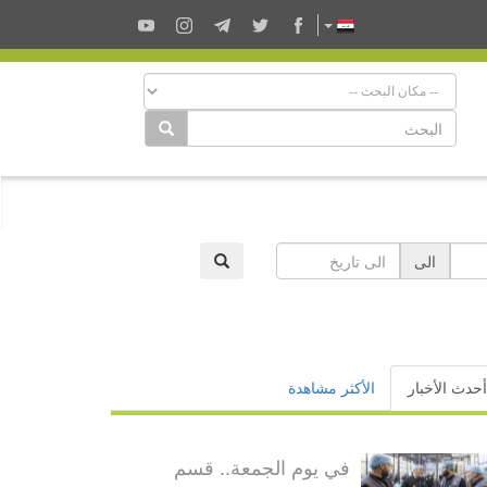
الى
أحدث الأخبار
الأكثر مشاهدة
في يوم الجمعة.. قسم