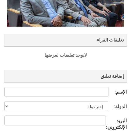
تعليقات القراء
لايوجد تعليقات لعرضها
إضافة تعليق
الإسم:
الدولة:
البريد
الإلكتروني: