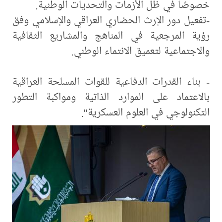
خصوصًا في ظل الأزمات والتحديات الوطنية.
-تفعيل دور الإرث الحضاري العراقي والإسلامي وفق
رؤية المرجعية في المناهج والمشاريع الثقافية
والاجتماعية لتعميق الانتماء الوطني.
- بناء القدرات الدفاعية للقوات المسلحة العراقية
بالاعتماد على الموارد الذاتية ومواكبة التطور
التكنولوجي في العلوم العسكرية".