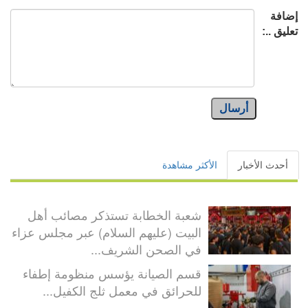
إضافة
تعليق ..:
أرسال
أحدث الأخبار
الأكثر مشاهدة
شعبة الخطابة تستذكر مصائب أهل
البيت (عليهم السلام) عبر مجلس عزاء
في الصحن الشريف...
قسم الصيانة يؤسس منظومة إطفاء
للحرائق في معمل ثلج الكفيل...