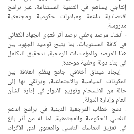
إنتاجي يساهم في التنمية المستدامة، عبر برامج
اقتصادية داعمة ومبادرات حكومية ومجتمعية
مدروسة.
- أنشاء مرصد وطني لرصد أثر فتوى الجهاد الكفائي
في كافة المستويات، بما يتيح توحيد الجهود بين
هذا المرصد والمؤسسات الرسمية، لتحقيق التكامل
في بناء دولة وطنية موحدة.
- إيجاد ميثاق أخلاقي جامع ينظّم العلاقة بين
المكونات السياسية والاجتماعية، ويرتقي بها إلى
حالة من الانسجام وتوزيع الأدوار في إدارة الشأن
العام وإدارة الدولة.
- دمج خطاب المرجعية الدينية في برامج الدعم
النفسي الحكومية والمجتمعية، لما له من أثر بالغ
في تعزيز التماسك النفسي والمعنوي لدى الأفراد،