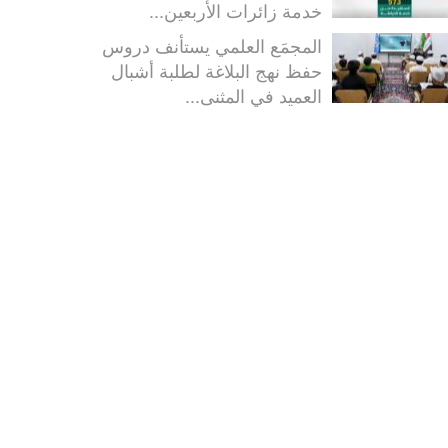
خدمة زائرات الأربعين...
المجمَع العلمي يستأنف دروس
حفظ نهج البلاغة لطلبة أشبال
العميد في المثنى...