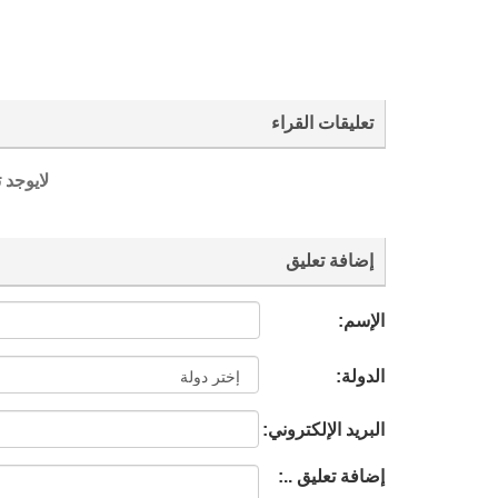
تعليقات القراء
لايوجد 
إضافة تعليق
الإسم:
الدولة:
البريد الإلكتروني:
إضافة تعليق ..: