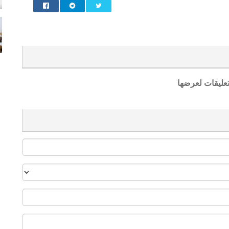
تعليقات لعرضها