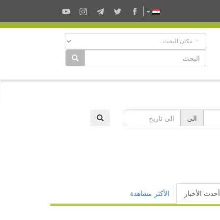
الى
أحدث الأخبار
الأكثر مشاهدة