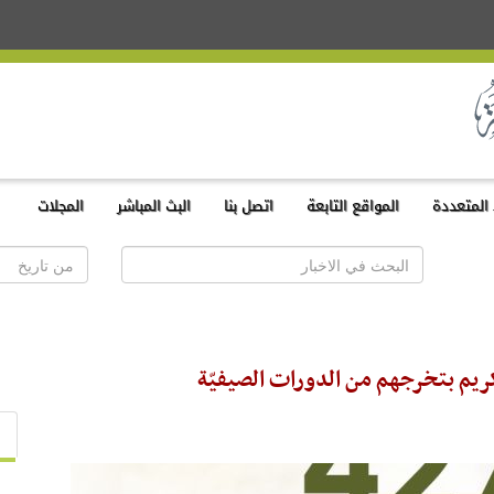
المتعددة
المواقع التابعة
اتصل بنا
البث المباشر
المجلات