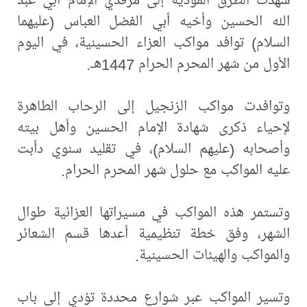
الله الحسين وأخيه أبي الفضل العباس (عليهما
السلام) توافد مواكب العزاء الحسينية، في اليوم
الأول من شهر المحرم الحرام 1447هـ.
وتوافدت مواكب الزنجيل إلى الرحاب الطاهرة
لإحياء ذكرى شهادة الإمام الحسين وأهل بيته
وأصحابه (عليهم السلام)، في تقليد سنوي دأبت
عليه المواكب مع حلول شهر المحرم الحرام.
وتستمر هذه المواكب في مسيراتها العزائية طوال
الشهر، وفق خطة تنظيمية أعدها قسم الشعائر
والمواكب والهيئات الحسينية.
وتسير المواكب عبر شوارع محددة تؤدي إلى باب