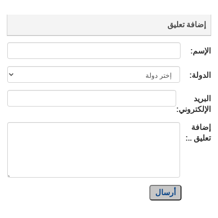
إضافة تعليق
الإسم:
الدولة:
البريد
الإلكتروني:
إضافة
تعليق ..:
أرسال