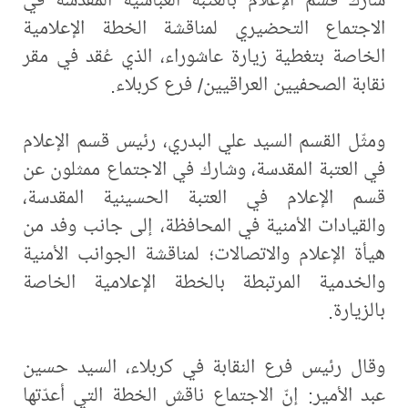
الاجتماع التحضيري لمناقشة الخطة الإعلامية
الخاصة بتغطية زيارة عاشوراء، الذي عُقد في مقر
نقابة الصحفيين العراقيين/ فرع كربلاء.
ومثّل القسم السيد علي البدري، رئيس قسم الإعلام
في العتبة المقدسة، وشارك في الاجتماع ممثلون عن
قسم الإعلام في العتبة الحسينية المقدسة،
والقيادات الأمنية في المحافظة، إلى جانب وفد من
هيأة الإعلام والاتصالات؛ لمناقشة الجوانب الأمنية
والخدمية المرتبطة بالخطة الإعلامية الخاصة
بالزيارة.
وقال رئيس فرع النقابة في كربلاء، السيد حسين
عبد الأمير: إنّ الاجتماع ناقش الخطة التي أعدّتها