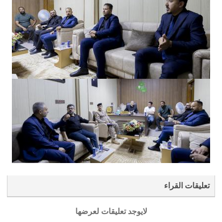
تعليقات القراء
لايوجد تعليقات لعرضها