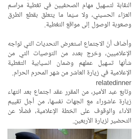
النقابة لتسهيل مهام الصحفيين في تغطية مراسم
العزاء الحسيني، ولا سيّما ما يتعلق بقطع الطرق
وصعوبة الوصول إلى مواقع التغطية.
وأضاف أنّ الاجتماع استعرض التحديات التي تواجه
الإعلاميين، وخرج بعدد من التوصيات التي من
شأنها تسهيل عملهم وضمان انسيابية التغطية
الإعلامية في زيارة العاشر من شهر المحرم الحرام.
relatedinner
وتابع عبد الأمير، من المقرر عقد اجتماع بعد انتهاء
زيارة عاشوراء مع الجهات نفسها، من أجل تقييم
الأداء والوقوف على الخطة الإعلامية، فضلًا عن
التحضير لزيارة الأربعين.