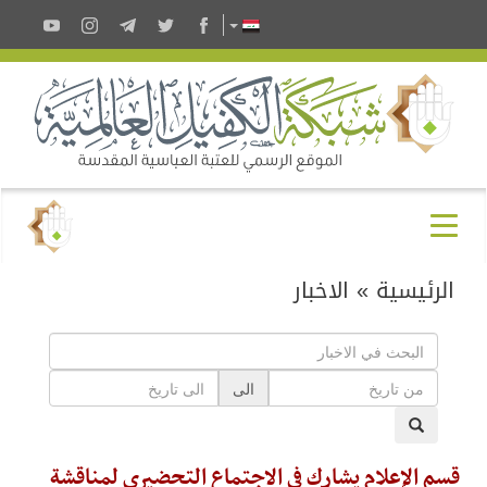
الرئيسية
»
الاخبار
الى
قسم الإعلام يشارك في الاجتماع التحضيري لمناقشة