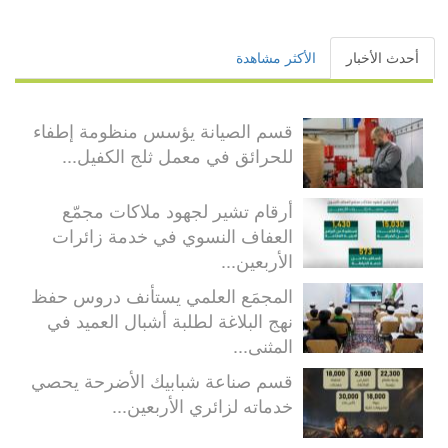
أحدث الأخبار
الأكثر مشاهدة
قسم الصيانة يؤسس منظومة إطفاء
للحرائق في معمل ثلج الكفيل...
أرقام تشير لجهود ملاكات مجمّع
العفاف النسوي في خدمة زائرات
الأربعين...
المجمَع العلمي يستأنف دروس حفظ
نهج البلاغة لطلبة أشبال العميد في
المثنى...
قسم صناعة شبابيك الأضرحة يحصي
خدماته لزائري الأربعين...