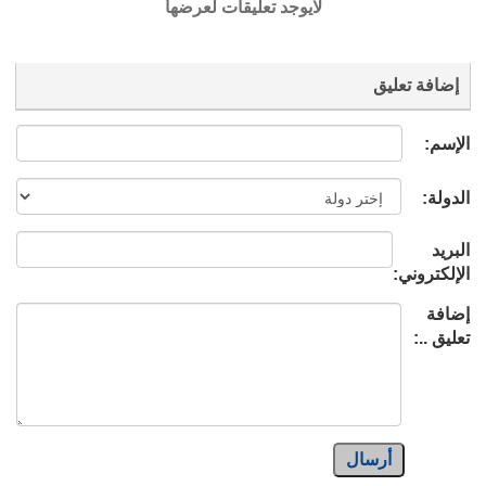
لايوجد تعليقات لعرضها
إضافة تعليق
الإسم:
الدولة:
البريد
الإلكتروني:
إضافة
تعليق ..:
أرسال