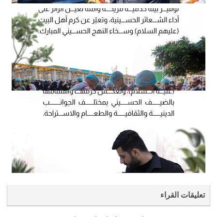
تعليقات القراء