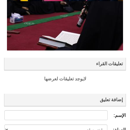
تعليقات القراء
لايوجد تعليقات لعرضها
إضافة تعليق
الإسم:
الدولة: