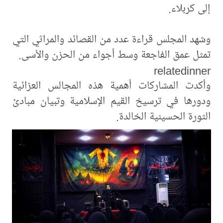
إلى كربلاء.
وشهد المجلس قراءة عدد من القصائد والمراثي التي
تمثل عمق الفاجعة وسط أجواء من الحزن والأسى.
relatedinner
وأكدت المشاركات أهمية هذه المجالس العزائية
ودورها في ترسيخ القيم الإسلامية وتبيان مبادئ
الثورة الحسينية الخالدة.