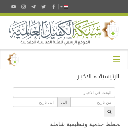
الرئيسية
»
الاخبار
الى
بخطط خدمية وتنظيمية شاملة