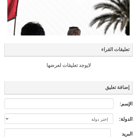
تعليقات القراء
لايوجد تعليقات لعرضها
إضافة تعليق
الإسم:
الدولة:
البريد