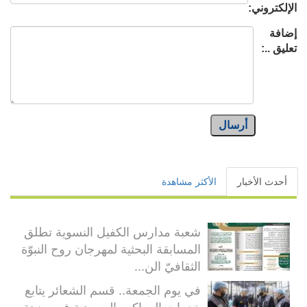
الإلكتروني:
إضافة
تعليق ..:
أرسال
أحدث الأخبار
الأكثر مشاهدة
شعبة مدارس الكفيل النسوية تطلق
المسابقة البحثية لمهرجان روح النبوّة
الثقافيّ الن...
في يوم الجمعة.. قسم الشعائر يتابع
خدمات المواكب الحسينية في مدينة