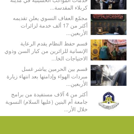
كربلاء المقدسة...
مجمّع العفاف النسوي يعلن تقديمه
أكثر من 17 ألف خدمة لزائرات
الأربعين...
قسم حفظ النظام يقدم الرعاية
الإنسانية للزائرين من كبار السن وذوي
الاحتياجات الخا...
قسم بين الحرمين يباشر غسل
مبردات الهواء وإدامتها بعد انتهاء زيارة
الأربعين...
أكثر من 4 آلاف مستفيدة من برامج
جامعة أم البنين (عليها السلام) النسوية
خلال الأر...